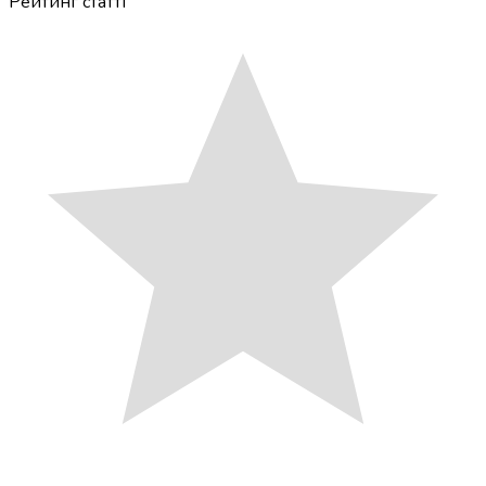
Рейтинг статті