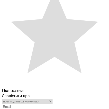
Підписатися
Сповістити про