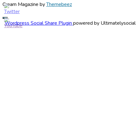
Cream Magazine by
Themebeez
Wordpress Social Share Plugin
powered by Ultimatelysocial