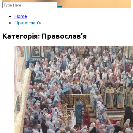
Home
Православ’я
Категорія:
Православ’я