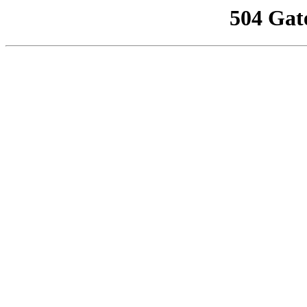
504 Gat