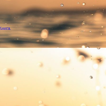
Книга.