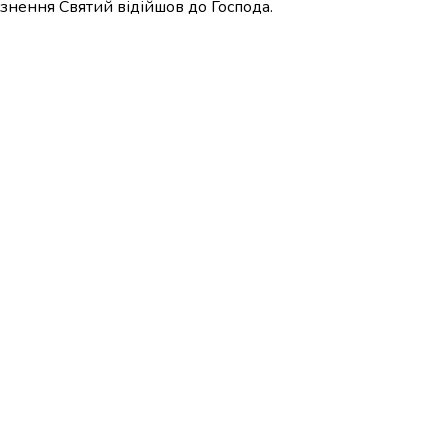
язнення Святий відійшов до Господа.