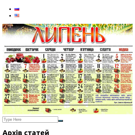
Архів статей