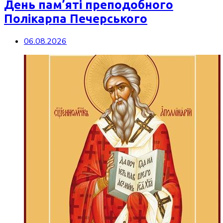
День пам’яті преподобного
Полікарпа Печерського
06.08.2026