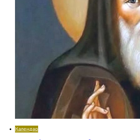
Календар