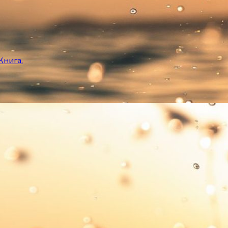
Книга.