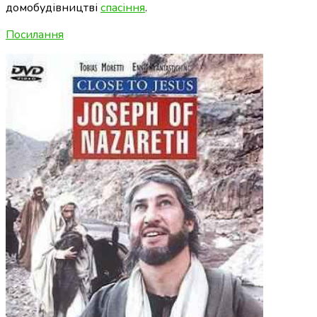
домобудівництві
спасіння
.
Посилання