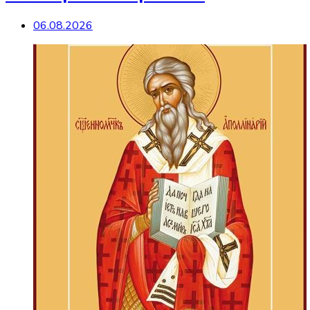
06.08.2026