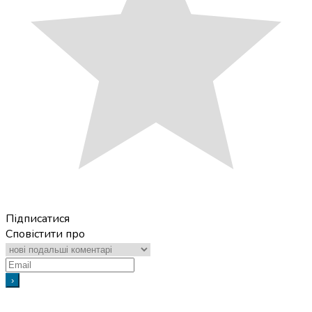
Підписатися
Сповістити про