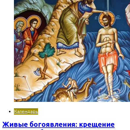
Календарь
Живые богоявления: крещение