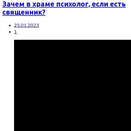
Зачем в храме психолог, если есть
священник?
25.01.2023
1