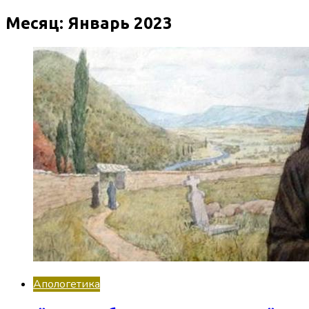
Месяц:
Январь 2023
Апологетика