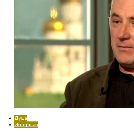
Душа
Интервью