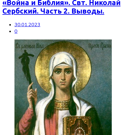
«Война и Библия». Свт. Николай
Сербский. Часть 2. Выводы.
30.01.2023
0