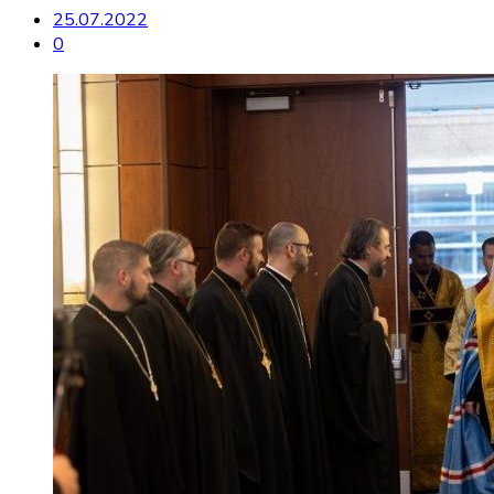
25.07.2022
0