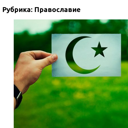
Рубрика:
Православие