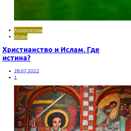
Апологетика
Ислам
Христианство и Ислам. Где
истина?
28.07.2022
1