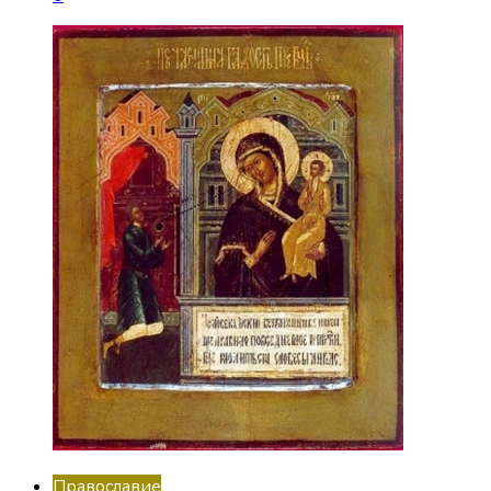
Православие