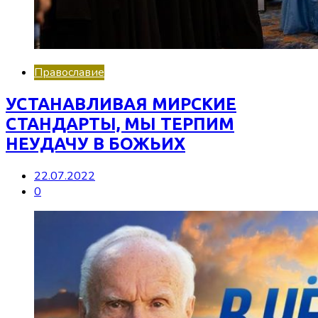
Православие
УСТАНАВЛИВАЯ МИРСКИЕ
СТАНДАРТЫ, МЫ ТЕРПИМ
НЕУДАЧУ В БОЖЬИХ
22.07.2022
0