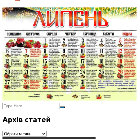
Архів статей
Архів