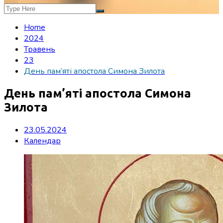
Home
2024
Травень
23
День пам’яті апостола Симона Зилота
День пам’яті апостола Симона
Зилота
23.05.2024
Календар