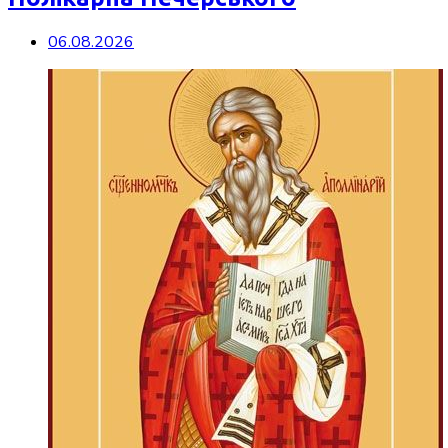
06.08.2026