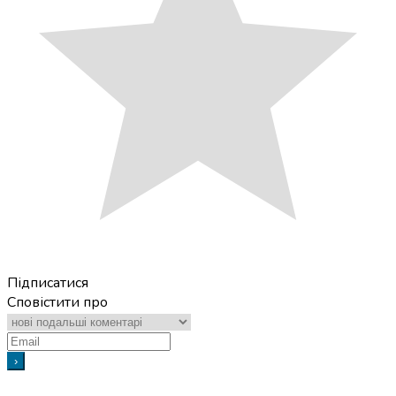
Підписатися
Сповістити про