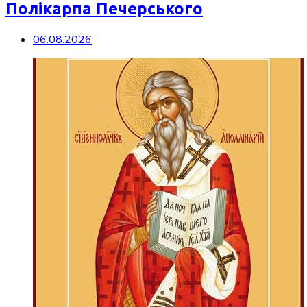
Полікарпа Печерського
06.08.2026