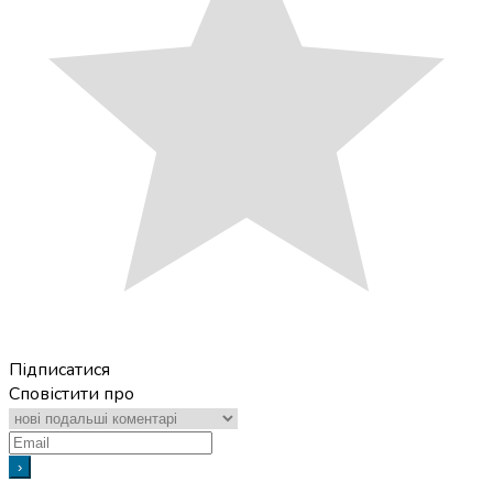
Підписатися
Сповістити про