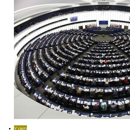
У світі