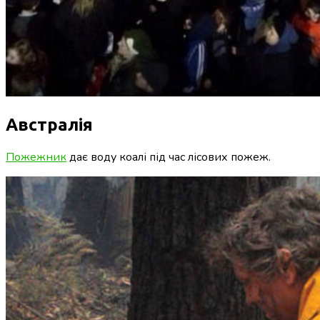
Австралія
Пожежник
дає воду коалі під час лісових пожеж.