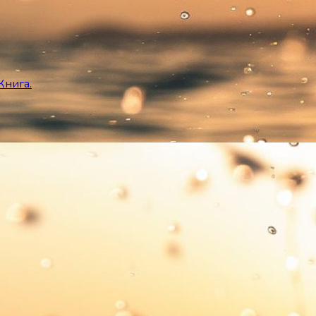
Книга.