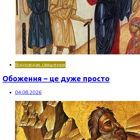
Відповідає священик
Обоження – це дуже просто
04.08.2026