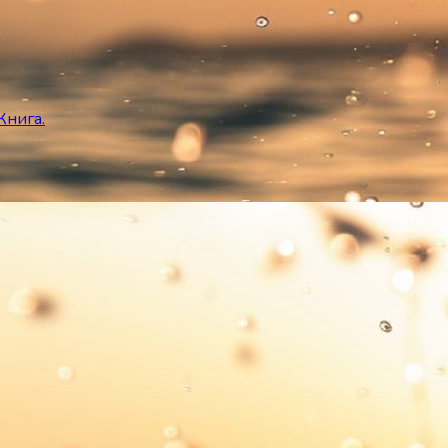
Книга.