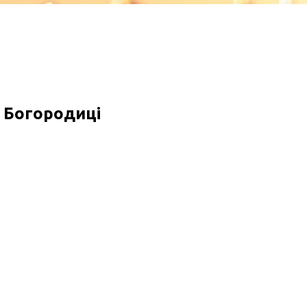
у Богородиці