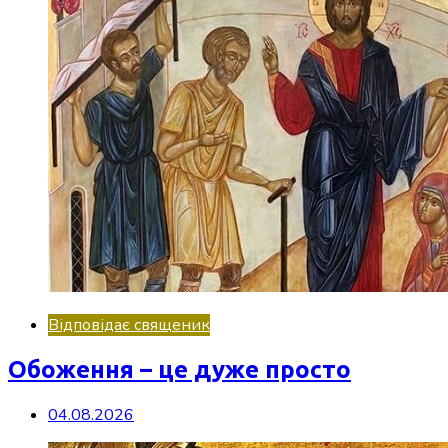
Відповідає священик
Обоження – це дуже просто
04.08.2026