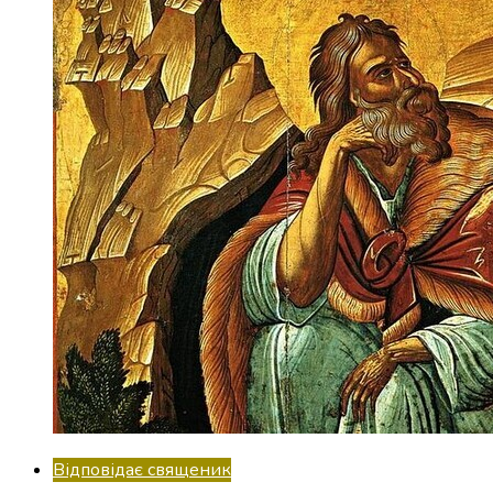
Відповідає священик