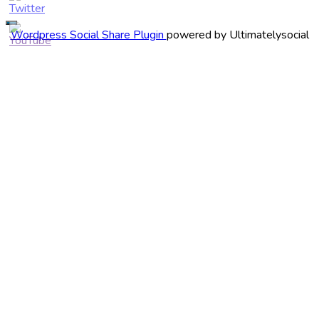
Wordpress Social Share Plugin
powered by Ultimatelysocial