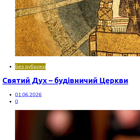
Без рубрики
Святий Дух – будівничий Церкви
01.06.2026
0