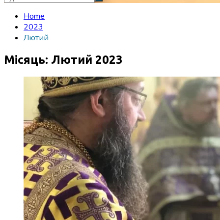
Home
2023
Лютий
Місяць:
Лютий 2023