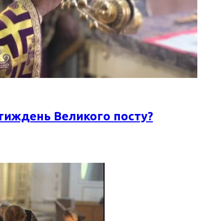
тиждень Великого посту?