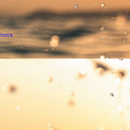
Книга.