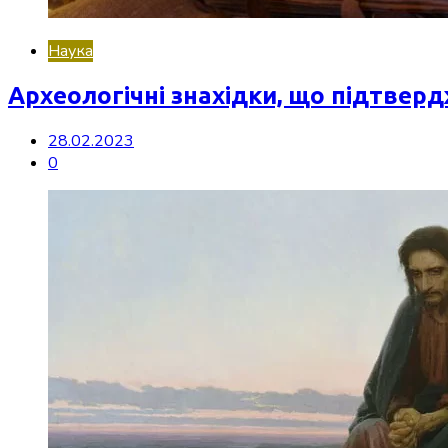
Наука
Археологічні знахідки, що підтверд
28.02.2023
0