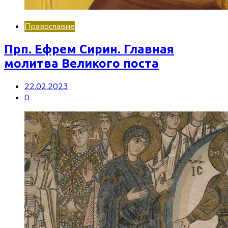
Православие
Прп. Ефрем Сирин. Главная
молитва Великого поста
22.02.2023
0