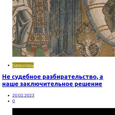
Календарь
Не судебное разбирательство, а
наше заключительное решение
20.02.2023
0