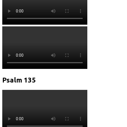
Psalm 135