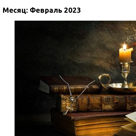
Месяц:
Февраль 2023