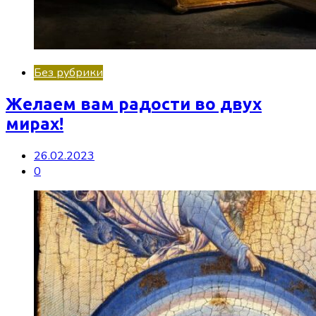
Без рубрики
Желаем вам радости во двух
мирах!
26.02.2023
0