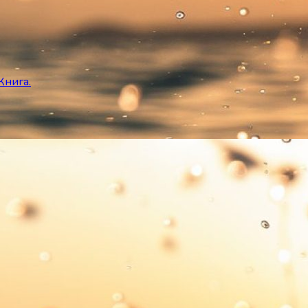
Книга.