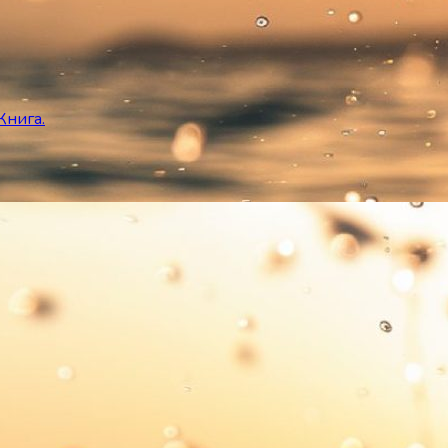
Книга.