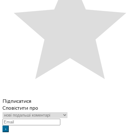
Підписатися
Сповістити про