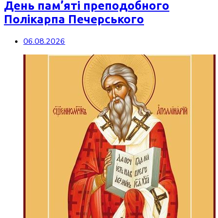
День пам’яті преподобного
Полікарпа Печерського
06.08.2026