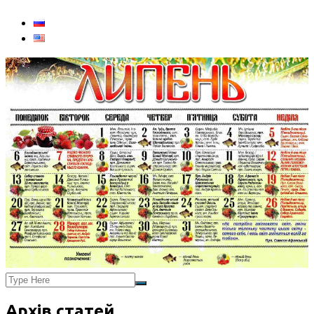
Архів статей