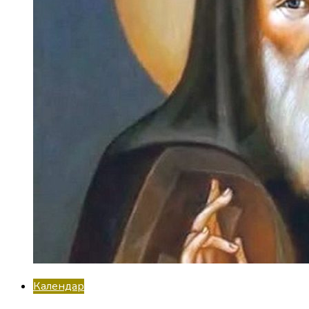
Календар