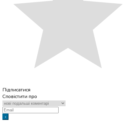
Підписатися
Сповістити про