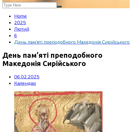
Home
2025
Лютий
6
День пам’яті преподобного Македонія Сирійського
День пам’яті преподобного
Македонія Сирійського
06.02.2025
Календар