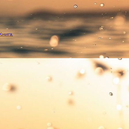
Книга.