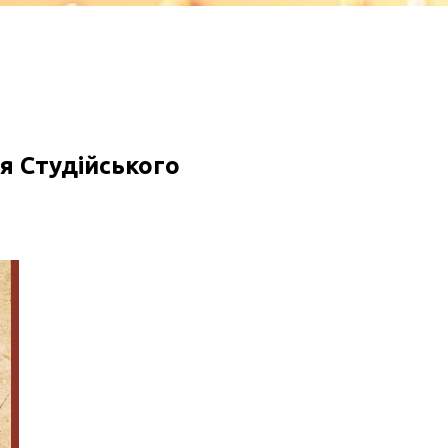
я Студійського