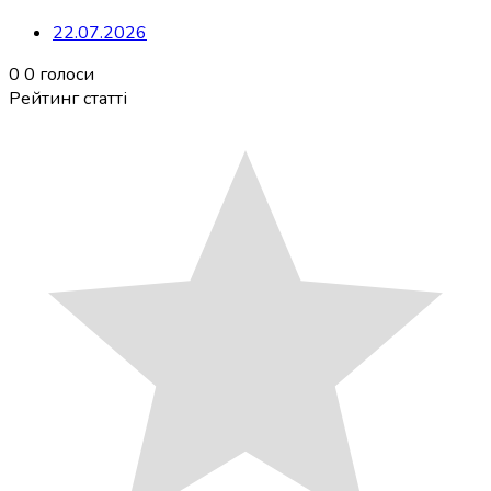
22.07.2026
0
0
голоси
Рейтинг статті