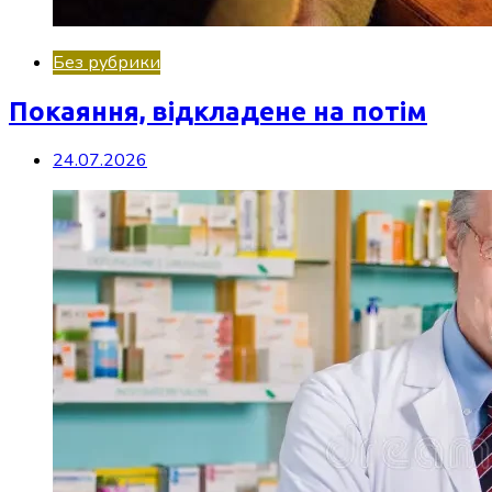
Без рубрики
Покаяння, відкладене на потім
24.07.2026