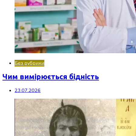
Без рубрики
Чим вимірюється бідність
23.07.2026