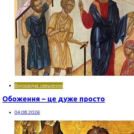
Відповідає священик
Обоження – це дуже просто
04.08.2026