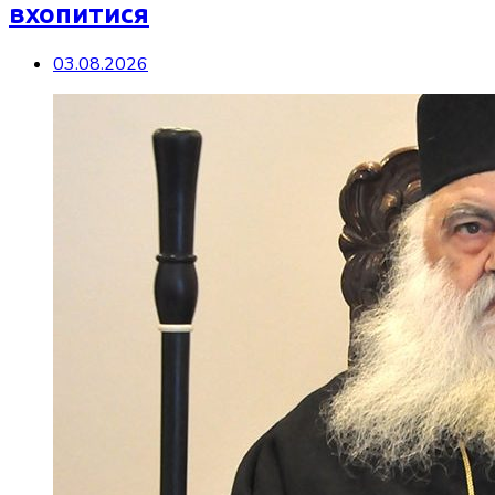
вхопитися
03.08.2026