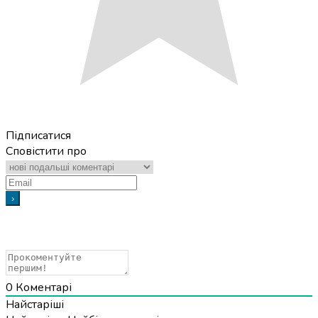
Підписатися
Сповістити про
0
Коментарі
Найстаріші