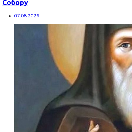
Собору
07.08.2026