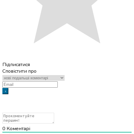
Підписатися
Сповістити про
0
Коментарі