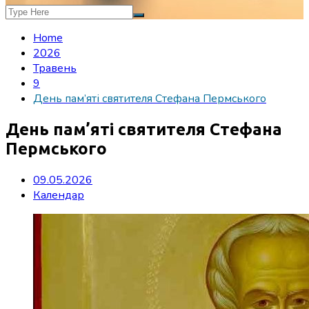
Home
2026
Травень
9
День пам’яті святителя Стефана Пермського
День пам’яті святителя Стефана
Пермського
09.05.2026
Календар