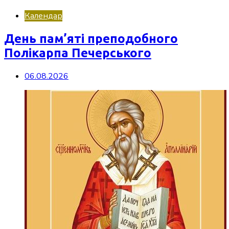
Календар
День пам’яті преподобного
Полікарпа Печерського
06.08.2026