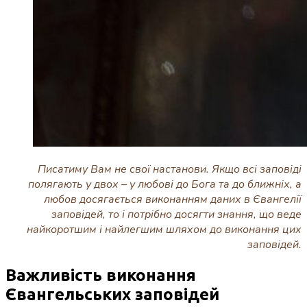
Писатиму Вам не свої настанови. Якщо всі заповіді
полягають у двох – у любові до Бога та до ближніх, а
любов досягається виконанням даних в Євангелії
заповідей, то і потрібно досягти знання, що веде
найкоротшим і найлегшим шляхом до виконання цих
заповідей.
Важливість виконання
Євангельських заповідей