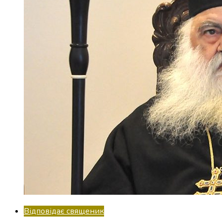
Відповідає священик