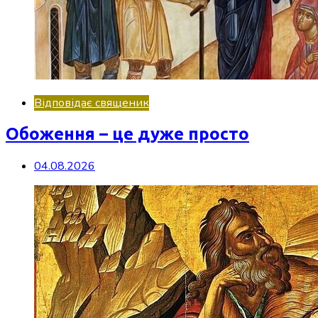
Відповідає священик
Обоження – це дуже просто
04.08.2026