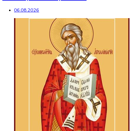
06.08.2026