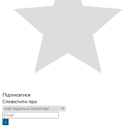
Підписатися
Сповістити про