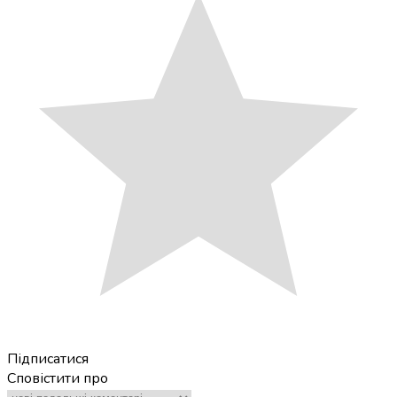
Підписатися
Сповістити про