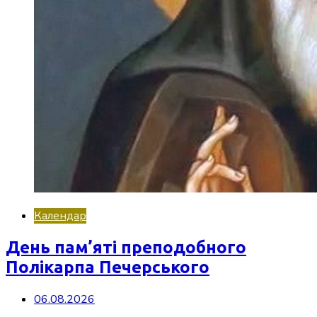
Календар
День пам’яті преподобного
Полікарпа Печерського
06.08.2026