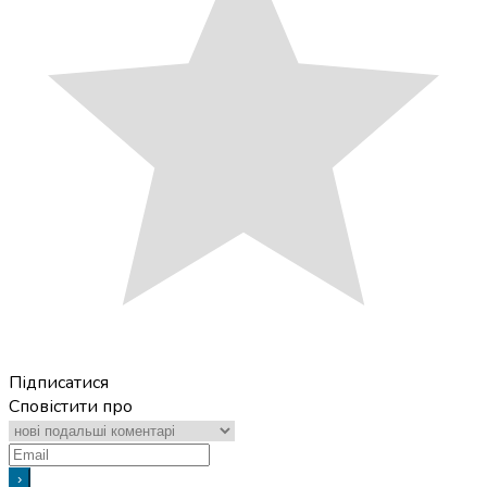
Підписатися
Сповістити про