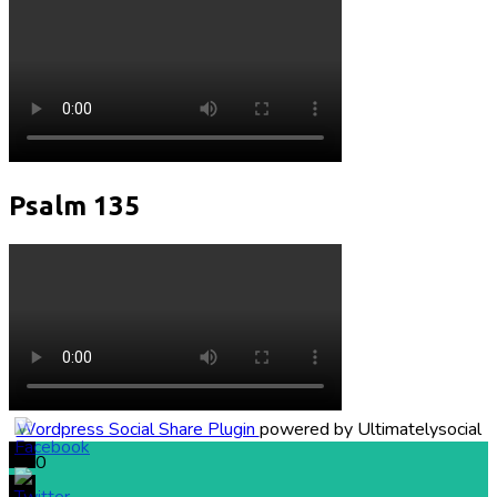
Psalm 135
Wordpress Social Share Plugin
powered by Ultimatelysocial
0