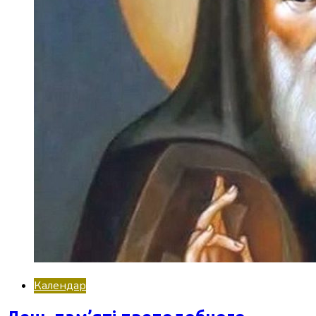
Календар