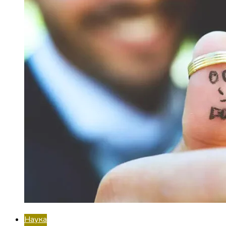
Наука