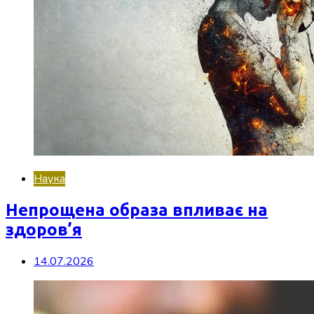
Наука
Непрощена образа впливає на
здоров’я
14.07.2026