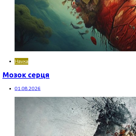
Наука
Мозок серця
01.08.2026