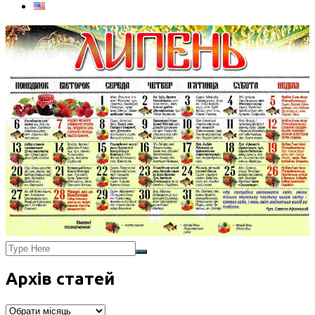
Архів статей
Архів