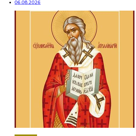
06.08.2026