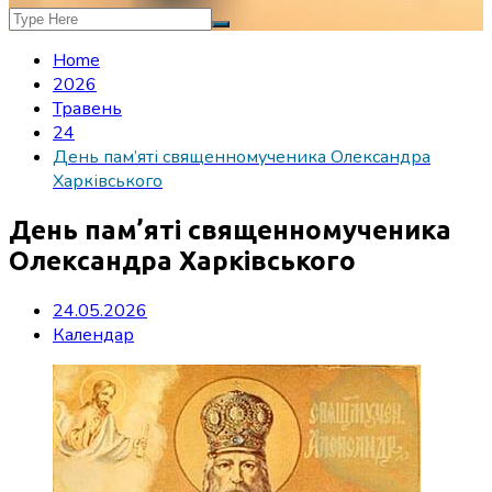
Home
2026
Травень
24
День пам’яті священномученика Олександра
Харківського
День пам’яті священномученика
Олександра Харківського
24.05.2026
Календар