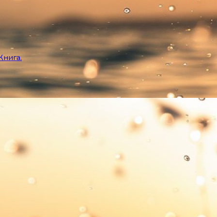
Книга.